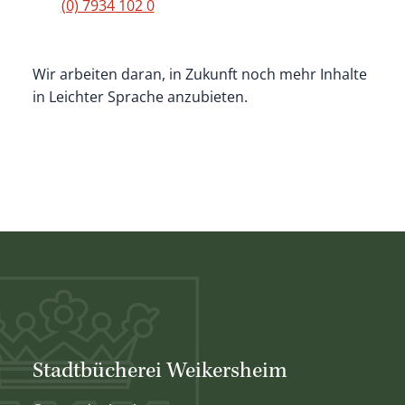
(0) 7934 102 0
Wir arbeiten daran, in Zukunft noch mehr Inhalte
in Leichter Sprache anzubieten.
Stadtbücherei Weikersheim