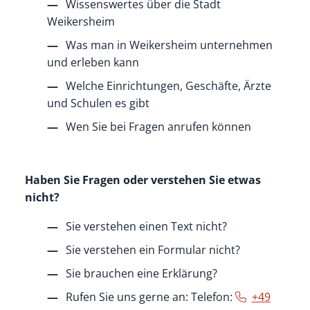
Wissenswertes über die Stadt
Weikersheim
Was man in Weikersheim unternehmen
und erleben kann
Welche Einrichtungen, Geschäfte, Ärzte
und Schulen es gibt
Wen Sie bei Fragen anrufen können
Haben Sie Fragen oder verstehen Sie etwas
nicht?
Sie verstehen einen Text nicht?
Sie verstehen ein Formular nicht?
Sie brauchen eine Erklärung?
Rufen Sie uns gerne an: Telefon:
+49