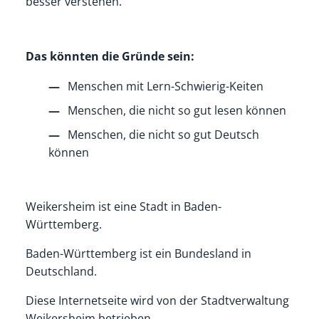
besser verstehen.
Das könnten die Gründe sein:
Menschen mit Lern-Schwierig-Keiten
Menschen, die nicht so gut lesen können
Menschen, die nicht so gut Deutsch
können
Weikersheim ist eine Stadt in Baden-
Württemberg.
Baden-Württemberg ist ein Bundesland in
Deutschland.
Diese Internetseite wird von der Stadtverwaltung
Weikersheim betrieben.