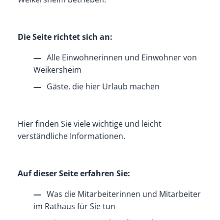
Die Seite richtet sich an:
Alle Einwohnerinnen und Einwohner von
Weikersheim
Gäste, die hier Urlaub machen
Hier finden Sie viele wichtige und leicht
verständliche Informationen.
Auf dieser Seite erfahren Sie:
Was die Mitarbeiterinnen und Mitarbeiter
im Rathaus für Sie tun