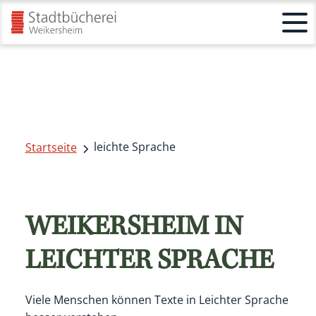
leichte Sprache
Startseite
WEIKERSHEIM IN
LEICHTER SPRACHE
Viele Menschen können Texte in Leichter Sprache