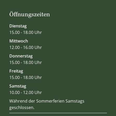
Öffnungszeiten
Dienstag
15.00 - 18.00 Uhr
Mittwoch
12.00 - 16.00 Uhr
Donnerstag
15.00 - 18.00 Uhr
Freitag
15.00 - 18.00 Uhr
Samstag
10.00 - 12.00 Uhr
Während der Sommerferien Samstags
geschlossen.