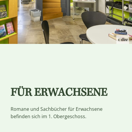
c dbv
FÜR ERWACHSENE
Romane und Sachbücher für Erwachsene
befinden sich im 1. Obergeschoss.