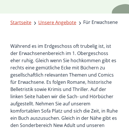
Für Erwachsene
Startseite
Unsere Angebote
Während es im Erdgeschoss oft trubelig ist, ist
der Erwachsenenbereich im 1. Obergeschoss
eher ruhig. Gleich wenn Sie hochkommen gibt es
rechts eine gemütliche Ecke mit Büchern zu
gesellschaftlich relevanten Themen und Comics
für Erwachsene. Es folgen Romane, historische
Belletristik sowie Krimis und Thriller. Auf der
linken Seite haben wir die Sach- und Hörbücher
aufgestellt. Nehmen Sie auf unserem
komfortablen Sofa Platz und sich die Zeit, in Ruhe
ein Buch auszusuchen. Gleich in der Nähe gibt es
den Sonderbereich New Adult und unseren